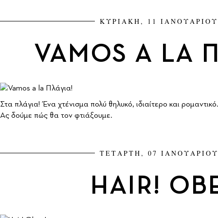
ΚΥΡΙΑΚΗ, 11 ΙΑΝΟΥΑΡΙΟΥ
VAMOS A LA Π
Στα πλάγια! Ένα χτένισμα πολύ θηλυκό, ιδιαίτερο και ρομαντικ
Ας δούμε πώς θα τον φτιάξουμε.
ΤΕΤΑΡΤΗ, 07 ΙΑΝΟΥΑΡΙΟΥ
HAIR! ΟB