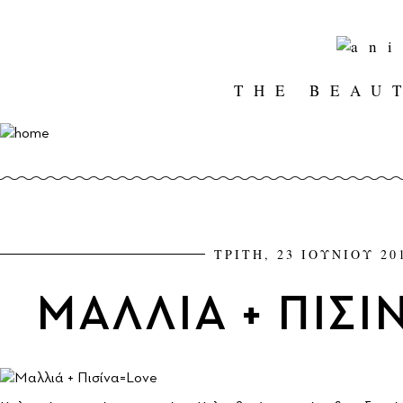
THE BEAU
ΤΡΙΤΗ, 23 ΙΟΥΝΙΟΥ 20
ΜΑΛΛΙΑ + ΠΙΣΙ