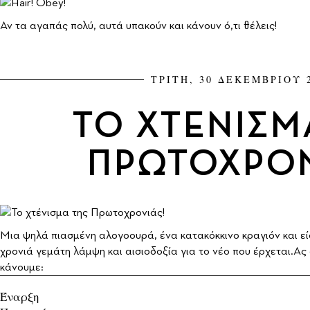
Αν τα αγαπάς πολύ, αυτά υπακούν και κάνουν ό,τι θέλεις!
ΤΡΙΤΗ, 30 ΔΕΚΕΜΒΡΙΟΥ 
ΤΟ ΧΤΕΝΙΣΜ
ΠΡΩΤΟΧΡΟΝ
Μια ψηλά πιασμένη αλογοουρά, ένα κατακόκκινο κραγιόν και είσ
χρονιά γεμάτη λάμψη και αισιοδοξία για το νέο που έρχεται.Α
κάνουμε:
Έναρξη