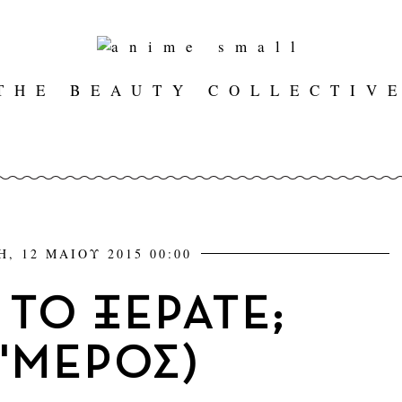
THE BEAUTY COLLECTIV
Η, 12 ΜΑΙΟΥ 2015 00:00
 ΤΟ ΞΕΡΑΤΕ;
Β'ΜΕΡΟΣ)