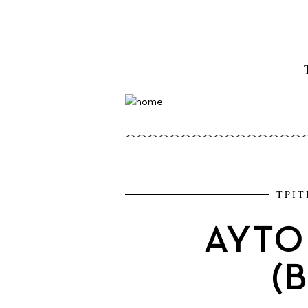
ΤΡΙΤ
ΑΥΤΟ
(