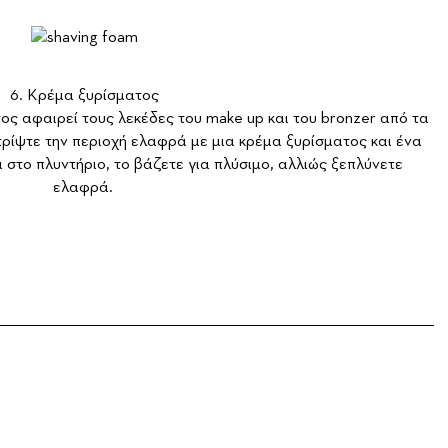
6. Κρέμα ξυρίσματος
ος αφαιρεί τους λεκέδες του make up και του bronzer από τα
ρίψτε την περιοχή ελαφρά με μια κρέμα ξυρίσματος και ένα
 στο πλυντήριο, το βάζετε για πλύσιμο, αλλιώς ξεπλύνετε
ελαφρά.