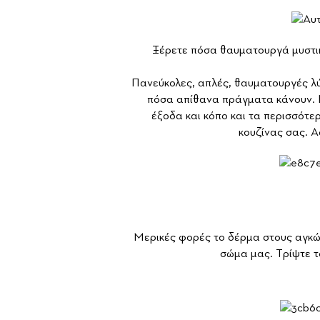
Ξέρετε πόσα θαυματουργά μυστικά
Πανεύκολες, απλές, θαυματουργές λύ
πόσα απίθανα πράγματα κάνουν. Εί
έξοδα και κόπο και τα περισσότερ
κουζίνας σας. Α
Μερικές φορές το δέρμα στους αγκών
σώμα μας. Tρίψτε τ