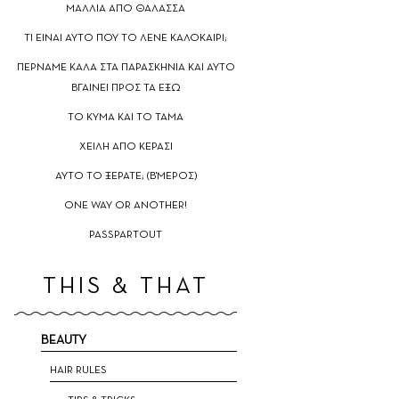
ΜΑΛΛΙΑ ΑΠΟ ΘΑΛΑΣΣΑ
TΙ ΕΙΝΑΙ ΑΥΤΟ ΠΟΥ ΤΟ ΛΕΝΕ ΚΑΛΟΚΑΙΡΙ;
ΠΕΡΝΑΜΕ ΚΑΛΑ ΣΤΑ ΠΑΡΑΣΚΗΝΙΑ ΚΑΙ ΑΥΤΟ
ΒΓΑΙΝΕΙ ΠΡΟΣ ΤΑ ΕΞΩ
TO ΚΥΜΑ ΚΑΙ ΤΟ ΤΑΜΑ
ΧΕΙΛΗ ΑΠΟ ΚΕΡΑΣΙ
ΑΥΤΟ ΤΟ ΞΕΡΑΤΕ; (Β'ΜΕΡΟΣ)
ΟNE WAY OR ANOTHER!
PASSPARTOUT
THIS & THAT
BEAUTY
HAIR RULES