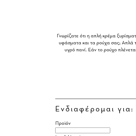
Γνωρίζατε ότι η απλή κρέμα ξυρίσματ
υφάσματα και τα ρούχα σας; Απλά τ
υγρό πανί. Εάν το ρούχο πλένεται
Ενδιαφέρομαι για:
Προϊόν