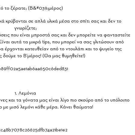
 κρύβονται σε απλά υλικά μέσα στο σπίτι σας και δεν το
γνωρίζετε;
σεις που είναι μπροστά σας και δεν μπορείτε να φανταστείτε
ναι αυτά τα μικρά tips, που μπορεί να σας γλιτώσουν από
α έρχονται κατευθείαν από το ντουλάπι και το ψυγείο της
ς δούμε το B'μέρος! (Θα μας θυμηθείτε!)
1. Λεμόνια
ες και τα γόνατα μας είναι λίγο πιο σκούρο από το υπόλοιπο
ο με μισό λεμόνι κάθε μέρα. Κάνει θαύματα!