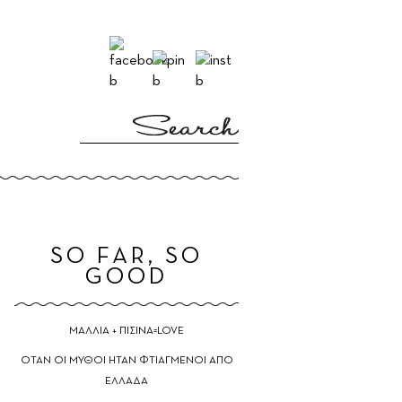
E
SO FAR, SO
GOOD
ΜΑΛΛΙΑ + ΠΙΣΙΝΑ=LOVE
ΟΤΑΝ ΟΙ ΜΥΘΟΙ ΗΤΑΝ ΦΤΙΑΓΜΕΝΟΙ ΑΠΟ
ΕΛΛΑΔΑ