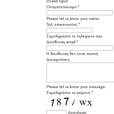
Invalid Input
Ονοματεπώνυμο *
Please let us know your name.
Τηλ. επικοινωνίας *
Συμπληρώστε το τηλέφωνο σας
Διεύθυνση email *
Η διεύθυνση δεν είναι σωστή.
Διευκρινίσεις
Please let us know your message.
Συμπληρώστε το κείμενο *
Ανανέωση