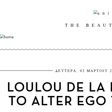
THE BEAU
ΔΕΥΤΕΡΑ, 02 ΜΑΡΤΙΟΥ 2
LOULOU DE LA 
TO ALTER EGO 