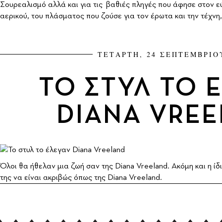
Σουρεαλισμό αλλά και για τις βαθιές πληγές που άφησε στον 
αερικού, του πλάσματος που ζούσε για τον έρωτα και την τέχνη,
ΤΕΤΑΡΤΗ, 24 ΣΕΠΤΕΜΒΡΙΟ
ΤΟ ΣΤΥΛ ΤΟ 
DIANA VRE
Όλοι θα ήθελαν μια ζωή σαν της Diana Vreeland. Ακόμη και η ίδ
της να είναι ακριβώς όπως της Diana Vreeland.