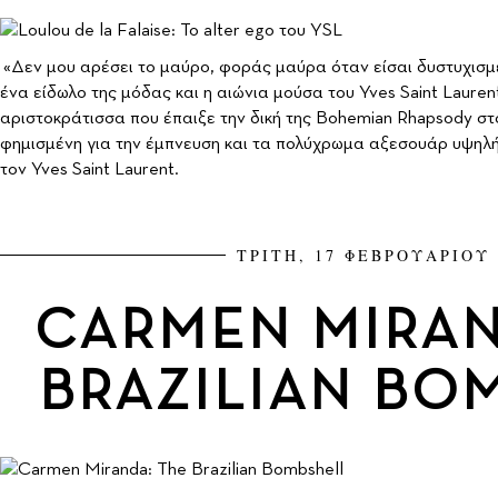
«Δεν μου αρέσει το μαύρο, φοράς μαύρα όταν είσαι δυστυχισμέν
ένα είδωλο της μόδας και η αιώνια μούσα του Yves Saint Laure
αριστοκράτισσα που έπαιξε την δική της Bohemian Rhapsody στ
φημισμένη για την έμπνευση και τα πολύχρωμα αξεσουάρ υψηλή
τον Yves Saint Laurent.
ΤΡΙΤΗ, 17 ΦΕΒΡΟΥΑΡΙΟΥ 
CARMEN MIRAN
BRAZILIAN BO