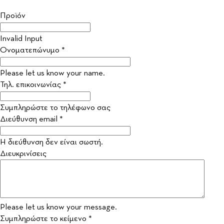
Προϊόν
Invalid Input
Ονοματεπώνυμο *
Please let us know your name.
Τηλ. επικοινωνίας *
Συμπληρώστε το τηλέφωνο σας
Διεύθυνση email *
Η διεύθυνση δεν είναι σωστή.
Διευκρινίσεις
Please let us know your message.
Συμπληρώστε το κείμενο *