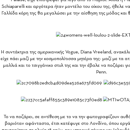
Schiaparelli και αργότερα ήταν μοντέλο του οίκου της, ήθελε να
Γαλλίδα κόρη της θα μεγαλώσει με την αίσθηση της μόδας και 
Η συντάκτρια της αμερικανικής Vogue, Diana Vreeland, ανακά
είχε πάει μαζί με την κοσμοπολίτισσα μητέρα της- μαζί με τα α
μαλλιά και το τσιγγάνικο στυλ της και την έβαλε να ποζάρει γι
Penn.
Το να ποζάρει, σε αντίθεση με το να την φωτογραφίζουν αυθό
βαριόταν αφάνταστα, έτσι κατέφυγε στο Λονδίνο, όπου εργά