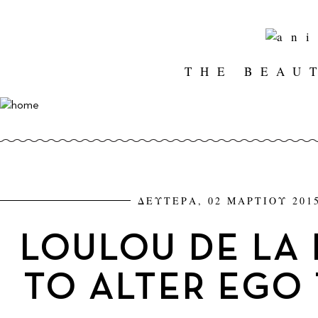
THE BEAU
ΔΕΥΤΕΡΑ, 02 ΜΑΡΤΙΟΥ 2015
LOULOU DE LA 
TO ALTER EGO 