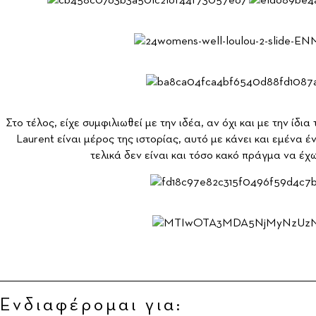
Στο τέλος, είχε συμφιλιωθεί με την ιδέα, αν όχι και με την ίδια
Laurent είναι μέρος της ιστορίας, αυτό με κάνει και εμένα έ
τελικά δεν είναι και τόσο κακό πράγμα να έχ
Ενδιαφέρομαι για: