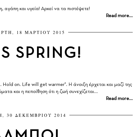
 αγάπη και υγεία! Αρκεί να τα πιστέψετε!
Read more...
ΡΤΗ, 18 ΜΑΡΤΙΟΥ 2015
'S SPRING!
s. Hold on. Life will get warmer". H άνοιξη έρχεται και μαζί της
ματα και η πεποίθηση ότι η ζωή συνεχίζεται...
Read more...
Η, 30 ΔΕΚΕΜΒΡΙΟΥ 2014
ΛΑΜΠΩ!