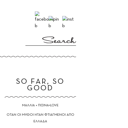
E
SO FAR, SO
GOOD
ΜΑΛΛΙΑ + ΠΙΣΙΝΑ=LOVE
ΟΤΑΝ ΟΙ ΜΥΘΟΙ ΗΤΑΝ ΦΤΙΑΓΜΕΝΟΙ ΑΠΟ
ΕΛΛΑΔΑ