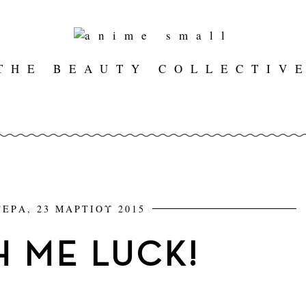
THE BEAUTY COLLECTIV
ΕΡΑ, 23 ΜΑΡΤΙΟΥ 2015
H ME LUCK!