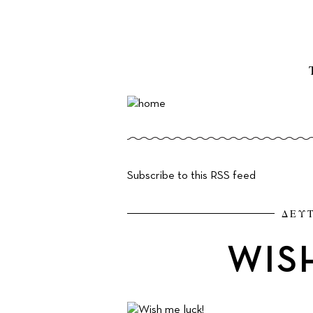
Subscribe to this RSS feed
ΔΕΥΤ
WIS