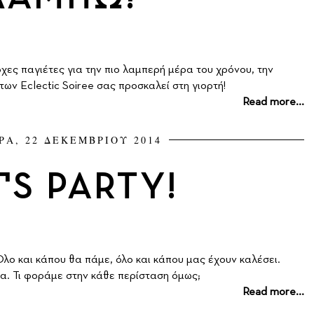
χες παγιέτες για την πιο λαμπερή μέρα του χρόνου, την
ν Eclectic Soiree σας προσκαλεί στη γιορτή!
Read more...
ΡΑ, 22 ΔΕΚΕΜΒΡΙΟΥ 2014
'S PARTY!
 Όλο και κάπου θα πάμε, όλο και κάπου μας έχουν καλέσει.
ημα. Τι φοράμε στην κάθε περίσταση όμως;
Read more...