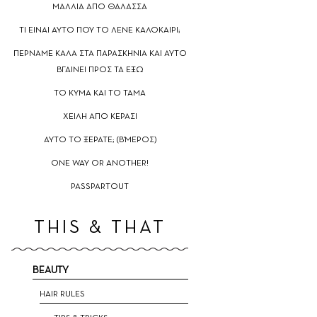
ΜΑΛΛΙΑ ΑΠΟ ΘΑΛΑΣΣΑ
TΙ ΕΙΝΑΙ ΑΥΤΟ ΠΟΥ ΤΟ ΛΕΝΕ ΚΑΛΟΚΑΙΡΙ;
ΠΕΡΝΑΜΕ ΚΑΛΑ ΣΤΑ ΠΑΡΑΣΚΗΝΙΑ ΚΑΙ ΑΥΤΟ
ΒΓΑΙΝΕΙ ΠΡΟΣ ΤΑ ΕΞΩ
TO ΚΥΜΑ ΚΑΙ ΤΟ ΤΑΜΑ
ΧΕΙΛΗ ΑΠΟ ΚΕΡΑΣΙ
ΑΥΤΟ ΤΟ ΞΕΡΑΤΕ; (Β'ΜΕΡΟΣ)
ΟNE WAY OR ANOTHER!
PASSPARTOUT
THIS & THAT
BEAUTY
HAIR RULES