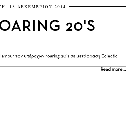
Η, 18 ΔΕΚΕΜΒΡΙΟΥ 2014
OARING 20'S
glamour των υπέροχων roaring 20's σε μετάφραση Eclectic
Read more...