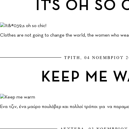
IT'S OH SO 
Clothes are not going to change the world, the women who wear
ΤΡΙΤΗ, 04 ΝΟΕΜΒΡΙΟΥ 2
KEEP ME 
Ένα τζιν, ένα μαύρο πουλόβερ και πολλοί τρόποι για να παραμε
ΔΕΥΤΕΡΑ, 03 ΝΟΕΜΒΡΙΟΥ 