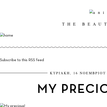
THE BEAU
Subscribe to this RSS feed
ΚΥΡΙΑΚΗ, 16 ΝΟΕΜΒΡΙΟΥ 
MY PRECIO