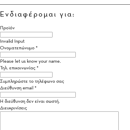
Ενδιαφέρομαι για:
Προϊόν
Invalid Input
Ονοματεπώνυμο *
Please let us know your name.
Τηλ. επικοινωνίας *
Συμπληρώστε το τηλέφωνο σας
Διεύθυνση email *
Η διεύθυνση δεν είναι σωστή.
Διευκρινίσεις