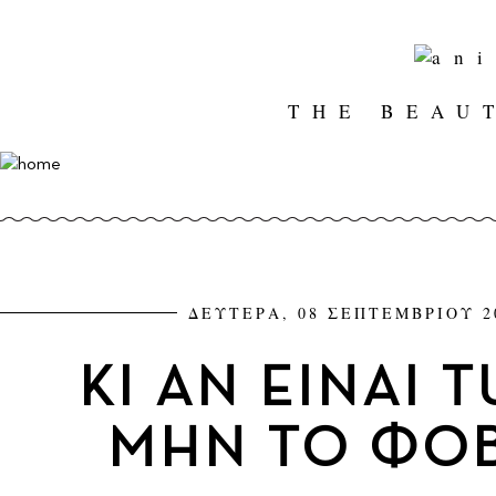
THE BEAU
ΔΕΥΤΕΡΑ, 08 ΣΕΠΤΕΜΒΡΙΟΥ 20
ΚΙ ΑΝ ΕΙΝΑΙ 
ΜΗΝ ΤΟ ΦΟΒ