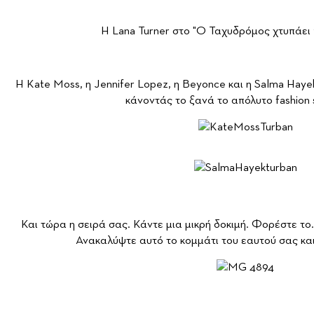
H Lana Turner στο "Ο Ταχυδρόμος χτυπάει
H Kate Moss, η Jennifer Lopez, η Βeyonce και η Salma Haye
κάνοντάς το ξανά το απόλυτο fashion 
Και τώρα η σειρά σας. Κάντε μια μικρή δοκιμή. Φορέστε το.
Ανακαλύψτε αυτό το κομμάτι του εαυτού σας κα