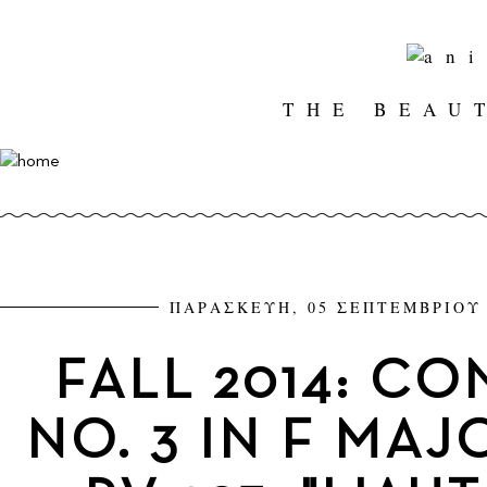
THE BEAU
ΠΑΡΑΣΚΕΥΗ, 05 ΣΕΠΤΕΜΒΡΙΟΥ 2
FALL 2014: C
NO. 3 IN F MAJO