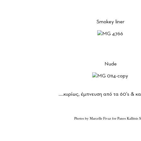
Smokey liner
Nude
....κυρίως, έμπνευση από τα 60's & και
Photos by Marcelle Fivaz for Panos Kallitsis 