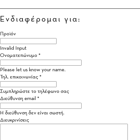
Ενδιαφέρομαι για:
Προϊόν
Invalid Input
Ονοματεπώνυμο *
Please let us know your name.
Τηλ. επικοινωνίας *
Συμπληρώστε το τηλέφωνο σας
Διεύθυνση email *
Η διεύθυνση δεν είναι σωστή.
Διευκρινίσεις