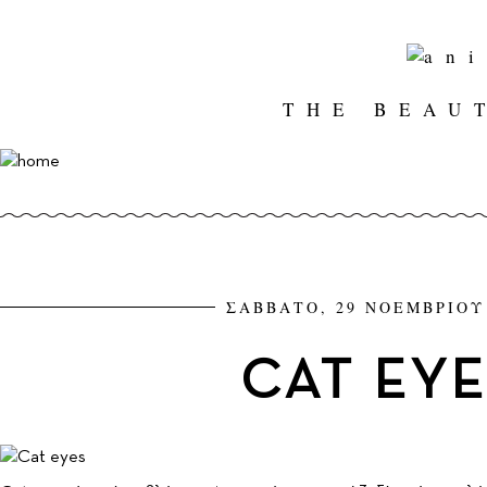
THE BEAU
ΣΑΒΒΑΤΟ, 29 ΝΟΕΜΒΡΙΟΥ
CAT EYE