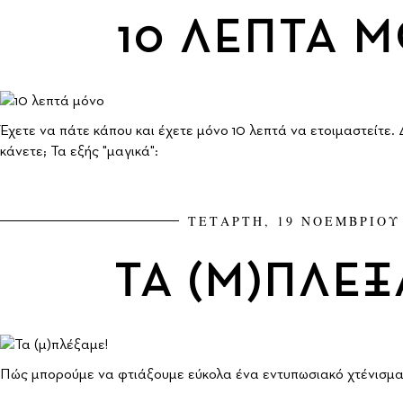
10 ΛΕΠΤΑ 
Έχετε να πάτε κάπου και έχετε μόνο 10 λεπτά να ετοιμαστείτε. Δ
κάνετε; Τα εξής "μαγικά":
ΤΕΤΑΡΤΗ, 19 ΝΟΕΜΒΡΙΟΥ 
ΤΑ (Μ)ΠΛΕΞ
Πώς μπορούμε να φτιάξουμε εύκολα ένα εντυπωσιακό χτένισμα 