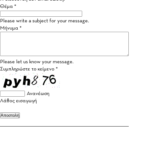
Θέμα *
Please write a subject for your message.
Μήνυμα *
Please let us know your message.
Συμπληρώστε το κείμενο *
Ανανέωση
Λάθος εισαγωγή