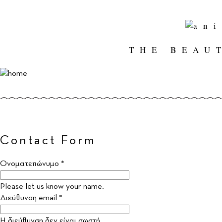
THE BEAU
Contact Form
Ονοματεπώνυμο *
Please let us know your name.
Διεύθυνση email *
Η διεύθυνση δεν είναι σωστή.