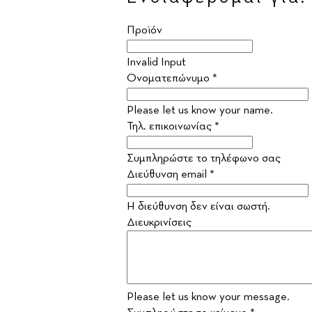
Προϊόν
Invalid Input
Ονοματεπώνυμο *
Please let us know your name.
Τηλ. επικοινωνίας *
Συμπληρώστε το τηλέφωνο σας
Διεύθυνση email *
Η διεύθυνση δεν είναι σωστή.
Διευκρινίσεις
Please let us know your message.