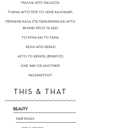
ΜΑΛΛΙΑ ΑΠΟ ΘΑΛΑΣΣΑ
TΙ ΕΙΝΑΙ ΑΥΤΟ ΠΟΥ ΤΟ ΛΕΝΕ ΚΑΛΟΚΑΙΡΙ;
ΠΕΡΝΑΜΕ ΚΑΛΑ ΣΤΑ ΠΑΡΑΣΚΗΝΙΑ ΚΑΙ ΑΥΤΟ
ΒΓΑΙΝΕΙ ΠΡΟΣ ΤΑ ΕΞΩ
TO ΚΥΜΑ ΚΑΙ ΤΟ ΤΑΜΑ
ΧΕΙΛΗ ΑΠΟ ΚΕΡΑΣΙ
ΑΥΤΟ ΤΟ ΞΕΡΑΤΕ; (Β'ΜΕΡΟΣ)
ΟNE WAY OR ANOTHER!
PASSPARTOUT
THIS & THAT
BEAUTY
HAIR RULES