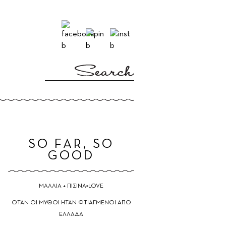
E
SO FAR, SO
GOOD
ΜΑΛΛΙΑ + ΠΙΣΙΝΑ=LOVE
ΟΤΑΝ ΟΙ ΜΥΘΟΙ ΗΤΑΝ ΦΤΙΑΓΜΕΝΟΙ ΑΠΟ
ΕΛΛΑΔΑ