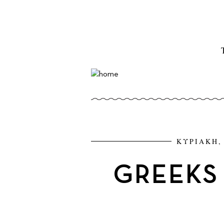
ΚΥΡΙΑΚΗ, 
GREEKS 