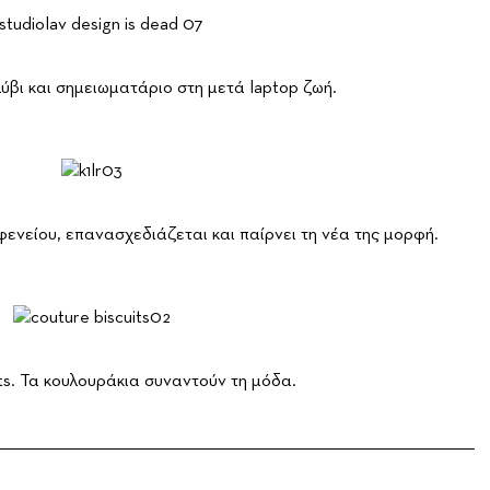
ύβι και σημειωματάριο στη μετά laptop ζωή.
ενείου, επανασχεδιάζεται και παίρνει τη νέα της μορφή.
ts. Τα κουλουράκια συναντούν τη μόδα.