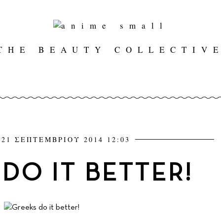
THE BEAUTY COLLECTIV
21 ΣΕΠΤΕΜΒΡΙΟΥ 2014 12:03
DO IT BETTER!