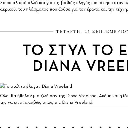
Σουρεαλισμό αλλά και για τις βαθιές πληγές που άφησε στον 
αερικού, του πλάσματος που ζούσε για τον έρωτα και την τέχνη,
ΤΕΤΑΡΤΗ, 24 ΣΕΠΤΕΜΒΡΙΟ
ΤΟ ΣΤΥΛ ΤΟ 
DIANA VRE
Όλοι θα ήθελαν μια ζωή σαν της Diana Vreeland. Ακόμη και η ίδ
της να είναι ακριβώς όπως της Diana Vreeland.