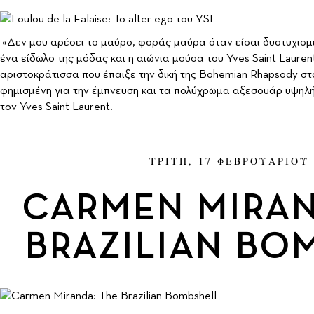
«Δεν μου αρέσει το μαύρο, φοράς μαύρα όταν είσαι δυστυχισμέν
ένα είδωλο της μόδας και η αιώνια μούσα του Yves Saint Laure
αριστοκράτισσα που έπαιξε την δική της Bohemian Rhapsody στ
φημισμένη για την έμπνευση και τα πολύχρωμα αξεσουάρ υψηλή
τον Yves Saint Laurent.
ΤΡΙΤΗ, 17 ΦΕΒΡΟΥΑΡΙΟΥ 
CARMEN MIRAN
BRAZILIAN BO