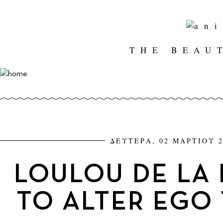
THE BEAU
ΔΕΥΤΕΡΑ, 02 ΜΑΡΤΙΟΥ 2
LOULOU DE LA 
TO ALTER EGO 