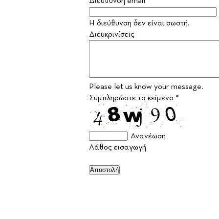
Διεύθυνση email *
Η διεύθυνση δεν είναι σωστή.
Διευκρινίσεις
Please let us know your message.
Συμπληρώστε το κείμενο *
Ανανέωση
Λάθος εισαγωγή