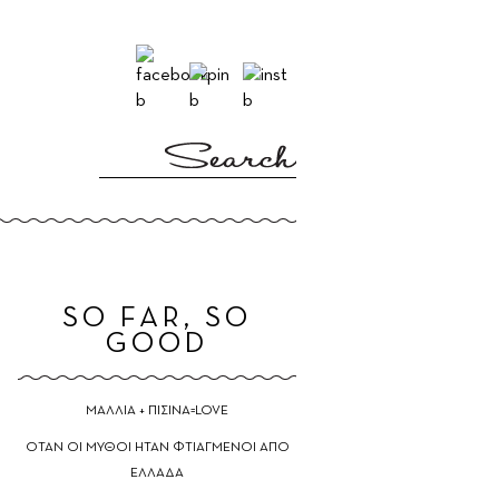
E
SO FAR, SO
GOOD
ΜΑΛΛΙΑ + ΠΙΣΙΝΑ=LOVE
ΟΤΑΝ ΟΙ ΜΥΘΟΙ ΗΤΑΝ ΦΤΙΑΓΜΕΝΟΙ ΑΠΟ
ΕΛΛΑΔΑ