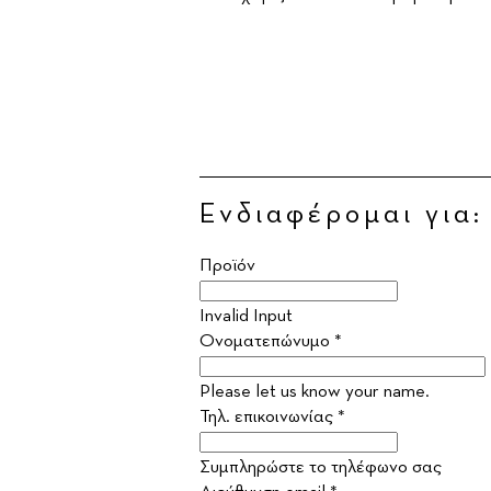
Ενδιαφέρομαι για:
Προϊόν
Invalid Input
Ονοματεπώνυμο *
Please let us know your name.
Τηλ. επικοινωνίας *
Συμπληρώστε το τηλέφωνο σας