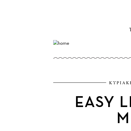
ΚΥΡΙΑΚΗ
EASY L
M