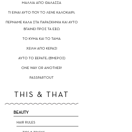
ΜΑΛΛΙΑ ΑΠΟ ΘΑΛΑΣΣΑ
TΙ ΕΙΝΑΙ ΑΥΤΟ ΠΟΥ ΤΟ ΛΕΝΕ ΚΑΛΟΚΑΙΡΙ;
ΠΕΡΝΑΜΕ ΚΑΛΑ ΣΤΑ ΠΑΡΑΣΚΗΝΙΑ ΚΑΙ ΑΥΤΟ
ΒΓΑΙΝΕΙ ΠΡΟΣ ΤΑ ΕΞΩ
TO ΚΥΜΑ ΚΑΙ ΤΟ ΤΑΜΑ
ΧΕΙΛΗ ΑΠΟ ΚΕΡΑΣΙ
ΑΥΤΟ ΤΟ ΞΕΡΑΤΕ; (Β'ΜΕΡΟΣ)
ΟNE WAY OR ANOTHER!
PASSPARTOUT
THIS & THAT
BEAUTY
HAIR RULES