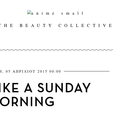
THE BEAUTY COLLECTIV
, 05 ΑΠΡΙΛΙΟΥ 2015 00:00
IKE A SUNDAY
ORNING